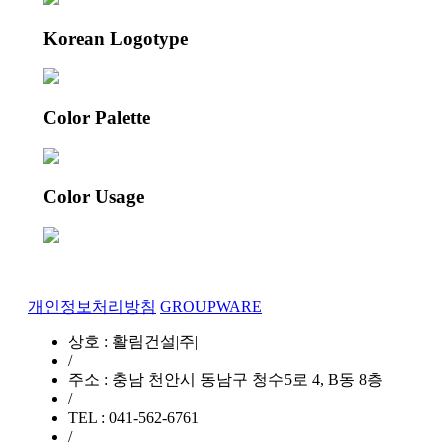
Korean Logotype
Color Palette
Color Usage
개인정보처리방침
GROUPWARE
상호 : 활림건설|주|
/
주소 : 충남 천안시 동남구 청수5로 4, B동 8층
/
TEL : 041-562-6761
/