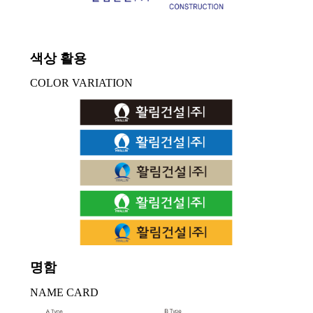
색상 활용
COLOR VARIATION
명함
NAME CARD