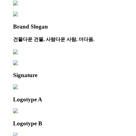
Brand Slogan
건물다운 건물, 사람다운 사람, 더다움.
Signature
Logotype A
Logotype B