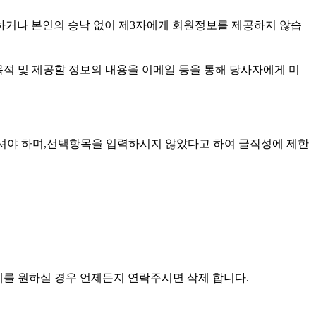
하거나 본인의 승낙 없이 제3자에게 회원정보를 제공하지 않습
목적 및 제공할 정보의 내용을 이메일 등을 통해 당사자에게 미
주셔야 하며,선택항목을 입력하시지 않았다고 하여 글작성에 제한
제를 원하실 경우 언제든지 연락주시면 삭제 합니다.