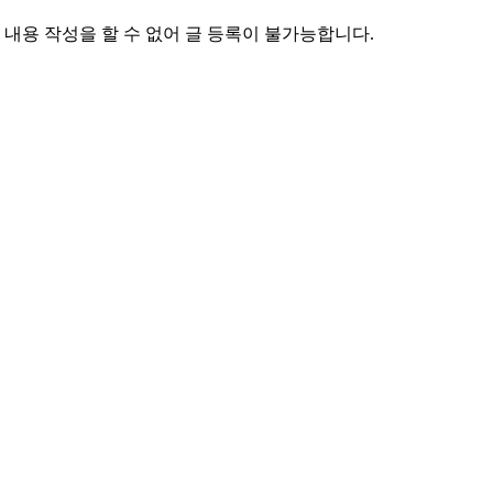
 내용 작성을 할 수 없어 글 등록이 불가능합니다.