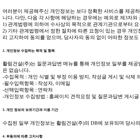
여러분이 제공해주신 개인정보는 보다 정확한 서비스를 제공하기
니다. 다만, 다음 각 사항에 해당하는 경우에는 예외로 제3자와
1) 관계법령에 의하여 수사상의 목적으로 관계기관으로부터 요
2) 기타 관계법령에서 정한 절차에 따른 요청이 있는 경우 개
리 고지하여 동의를 얻으며, 당사자의 동의 없이 어떠한 정보도
2. 개인정보 수집하는 목적 및 항목
활림건설(주)는 질문과답변 메뉴를 통해 개인정보 일부를 제공
은 없습니다.
-수집목적 : 개인 식별 및 부정 이용 방지, 작성글 게시 및 삭제 
-필수입력항목 : 작성자, 이메일
-선택입력항목 : 연락처
-개인정보 수집방법 : 홈페이지 견적요정 및 질문과답변 게시글
3. 개인 정보의 보유기간과 이용 기간
수집된 일부 개인정보는 활림건설(주)의 DB에 보유되며 당사의
4. 부동의에 따른 고지사항