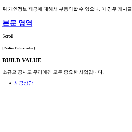
위 개인정보 제공에 대해서 부동의할 수 있으나, 이 경우 게시글
본문 영역
Scroll
[Realize
Future
value ]
BUILD VALUE
소규모 공사도 우리에겐 모두 중요한 사업입니다.
시공상담