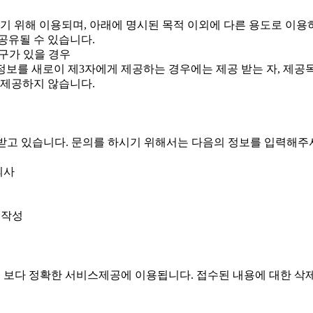
 위해 이용되며, 아래에 명시된 목적 이외에 다른 용도로 이용
 공유될 수 있습니다.
구가 있을 경우
인정보를 새로이 제3자에게 제공하는 경우에는 제공 받는 자, 제공
 제공하지 않습니다.
받고 있습니다. 문의를 하시기 위해서는 다음의 정보를 입력해
의사
 작성
 보다 정확한 서비스제공에 이용됩니다. 접수된 내용에 대한 삭