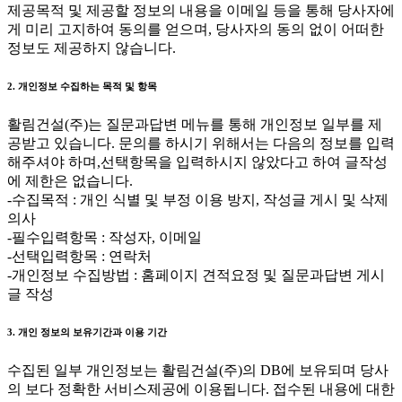
제공목적 및 제공할 정보의 내용을 이메일 등을 통해 당사자에
게 미리 고지하여 동의를 얻으며, 당사자의 동의 없이 어떠한
정보도 제공하지 않습니다.
2. 개인정보 수집하는 목적 및 항목
활림건설(주)는 질문과답변 메뉴를 통해 개인정보 일부를 제
공받고 있습니다. 문의를 하시기 위해서는 다음의 정보를 입력
해주셔야 하며,선택항목을 입력하시지 않았다고 하여 글작성
에 제한은 없습니다.
-수집목적 : 개인 식별 및 부정 이용 방지, 작성글 게시 및 삭제
의사
-필수입력항목 : 작성자, 이메일
-선택입력항목 : 연락처
-개인정보 수집방법 : 홈페이지 견적요정 및 질문과답변 게시
글 작성
3. 개인 정보의 보유기간과 이용 기간
수집된 일부 개인정보는 활림건설(주)의 DB에 보유되며 당사
의 보다 정확한 서비스제공에 이용됩니다. 접수된 내용에 대한