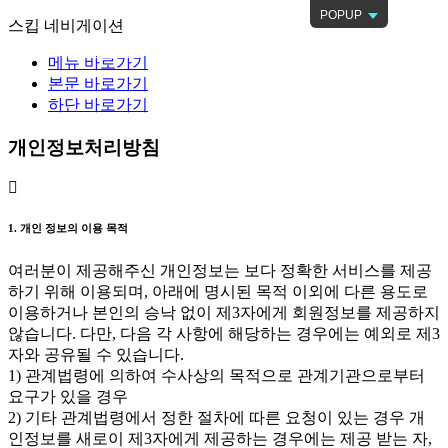
POPUP
스킵 네비게이션
재무정보
고객센터
계열사소개
메뉴 바로가기
본문 바로가기
하단 바로가기
개인정보처리방침
1. 개인 정보의 이용 목적
여러분이 제공해주신 개인정보는 보다 정확한 서비스를 제공
하기 위해 이용되며, 아래에 명시된 목적 이외에 다른 용도로
이용하거나 본인의 승낙 없이 제3자에게 회원정보를 제공하지
않습니다. 다만, 다음 각 사항에 해당하는 경우에는 예외로 제3
자와 공유될 수 있습니다.
1) 관계법령에 의하여 수사상의 목적으로 관계기관으로부터
요구가 있을 경우
2) 기타 관계법령에서 정한 절차에 따른 요청이 있는 경우 개
인정보를 새로이 제3자에게 제공하는 경우에는 제공 받는 자,