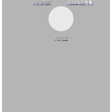
신용평가
요약재무현황
신인도