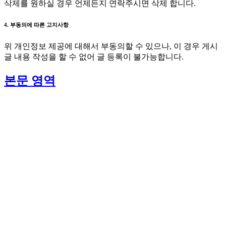
삭제를 원하실 경우 언제든지 연락주시면 삭제 합니다.
4. 부동의에 따른 고지사항
위 개인정보 제공에 대해서 부동의할 수 있으나, 이 경우 게시
글 내용 작성을 할 수 없어 글 등록이 불가능합니다.
본문 영역