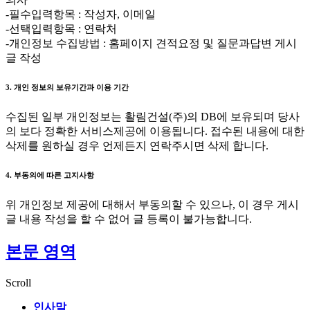
-필수입력항목 : 작성자, 이메일
-선택입력항목 : 연락처
-개인정보 수집방법 : 홈페이지 견적요정 및 질문과답변 게시
글 작성
3. 개인 정보의 보유기간과 이용 기간
수집된 일부 개인정보는 활림건설(주)의 DB에 보유되며 당사
의 보다 정확한 서비스제공에 이용됩니다. 접수된 내용에 대한
삭제를 원하실 경우 언제든지 연락주시면 삭제 합니다.
4. 부동의에 따른 고지사항
위 개인정보 제공에 대해서 부동의할 수 있으나, 이 경우 게시
글 내용 작성을 할 수 없어 글 등록이 불가능합니다.
본문 영역
Scroll
인사말