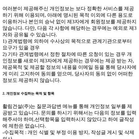
여러분이 제공해주신 개인정보는 보다 정확한 서비스를 제공
하기 위해 이용되며, 아래에 명시된 목적 이외에 다른 용도로
이용하거나 본인의 승낙 없이 제3자에게 회원정보를 제공하지
않습니다. 다만, 다음 각 사항에 해당하는 경우에는 예외로 제3
자와 공유될 수 있습니다.
1) 관계법령에 의하여 수사상의 목적으로 관계기관으로부터
요구가 있을 경우
2) 기타 관계법령에서 정한 절차에 따른 요청이 있는 경우 개
인정보를 새로이 제3자에게 제공하는 경우에는 제공 받는 자,
제공목적 및 제공할 정보의 내용을 이메일 등을 통해 당사자에
게 미리 고지하여 동의를 얻으며, 당사자의 동의 없이 어떠한
정보도 제공하지 않습니다.
2. 개인정보 수집하는 목적 및 항목
활림건설(주)는 질문과답변 메뉴를 통해 개인정보 일부를 제
공받고 있습니다. 문의를 하시기 위해서는 다음의 정보를 입력
해주셔야 하며,선택항목을 입력하시지 않았다고 하여 글작성
에 제한은 없습니다.
-수집목적 : 개인 식별 및 부정 이용 방지, 작성글 게시 및 삭제
의사