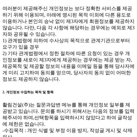
여러분이 제공해주신 개인정보는 보다 정확한 서비스를 제공
하기 위해 이용되며, 아래에 명시된 목적 이외에 다른 용도로
이용하거나 본인의 승낙 없이 제3자에게 회원정보를 제공하지
않습니다. 다만, 다음 각 사항에 해당하는 경우에는 예외로 제3
자와 공유될 수 있습니다.
1) 관계법령에 의하여 수사상의 목적으로 관계기관으로부터
요구가 있을 경우
2) 기타 관계법령에서 정한 절차에 따른 요청이 있는 경우 개
인정보를 새로이 제3자에게 제공하는 경우에는 제공 받는 자,
제공목적 및 제공할 정보의 내용을 이메일 등을 통해 당사자에
게 미리 고지하여 동의를 얻으며, 당사자의 동의 없이 어떠한
정보도 제공하지 않습니다.
2. 개인정보 수집하는 목적 및 항목
활림건설(주)는 질문과답변 메뉴를 통해 개인정보 일부를 제
공받고 있습니다. 문의를 하시기 위해서는 다음의 정보를 입력
해주셔야 하며,선택항목을 입력하시지 않았다고 하여 글작성
에 제한은 없습니다.
-수집목적 : 개인 식별 및 부정 이용 방지, 작성글 게시 및 삭제
의사