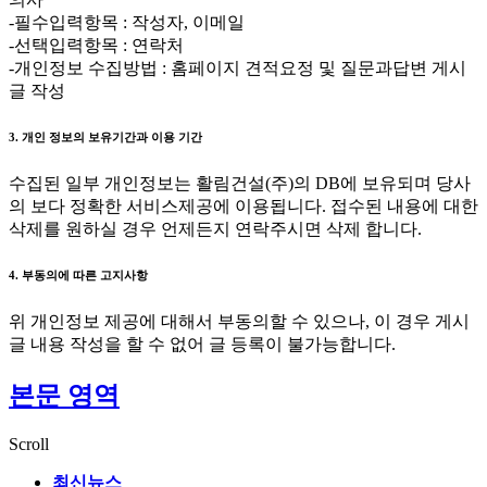
-필수입력항목 : 작성자, 이메일
-선택입력항목 : 연락처
-개인정보 수집방법 : 홈페이지 견적요정 및 질문과답변 게시
글 작성
3. 개인 정보의 보유기간과 이용 기간
수집된 일부 개인정보는 활림건설(주)의 DB에 보유되며 당사
의 보다 정확한 서비스제공에 이용됩니다. 접수된 내용에 대한
삭제를 원하실 경우 언제든지 연락주시면 삭제 합니다.
4. 부동의에 따른 고지사항
위 개인정보 제공에 대해서 부동의할 수 있으나, 이 경우 게시
글 내용 작성을 할 수 없어 글 등록이 불가능합니다.
본문 영역
Scroll
최신뉴스