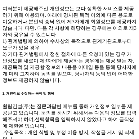
여러분이 제공해주신 개인정보는 보다 정확한 서비스를 제공
하기 위해 이용되며, 아래에 명시된 목적 이외에 다른 용도로
이용하거나 본인의 승낙 없이 제3자에게 회원정보를 제공하지
않습니다. 다만, 다음 각 사항에 해당하는 경우에는 예외로 제3
자와 공유될 수 있습니다.
1) 관계법령에 의하여 수사상의 목적으로 관계기관으로부터
요구가 있을 경우
2) 기타 관계법령에서 정한 절차에 따른 요청이 있는 경우 개
인정보를 새로이 제3자에게 제공하는 경우에는 제공 받는 자,
제공목적 및 제공할 정보의 내용을 이메일 등을 통해 당사자에
게 미리 고지하여 동의를 얻으며, 당사자의 동의 없이 어떠한
정보도 제공하지 않습니다.
2. 개인정보 수집하는 목적 및 항목
활림건설(주)는 질문과답변 메뉴를 통해 개인정보 일부를 제
공받고 있습니다. 문의를 하시기 위해서는 다음의 정보를 입력
해주셔야 하며,선택항목을 입력하시지 않았다고 하여 글작성
에 제한은 없습니다.
-수집목적 : 개인 식별 및 부정 이용 방지, 작성글 게시 및 삭제
의사