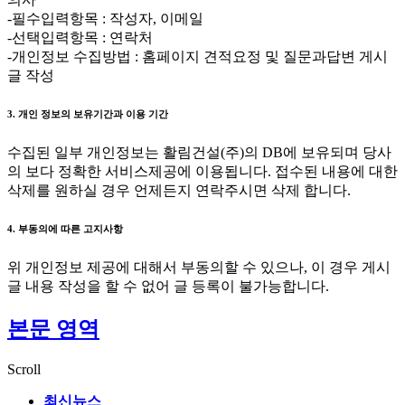
-필수입력항목 : 작성자, 이메일
-선택입력항목 : 연락처
-개인정보 수집방법 : 홈페이지 견적요정 및 질문과답변 게시
글 작성
3. 개인 정보의 보유기간과 이용 기간
수집된 일부 개인정보는 활림건설(주)의 DB에 보유되며 당사
의 보다 정확한 서비스제공에 이용됩니다. 접수된 내용에 대한
삭제를 원하실 경우 언제든지 연락주시면 삭제 합니다.
4. 부동의에 따른 고지사항
위 개인정보 제공에 대해서 부동의할 수 있으나, 이 경우 게시
글 내용 작성을 할 수 없어 글 등록이 불가능합니다.
본문 영역
Scroll
최신뉴스