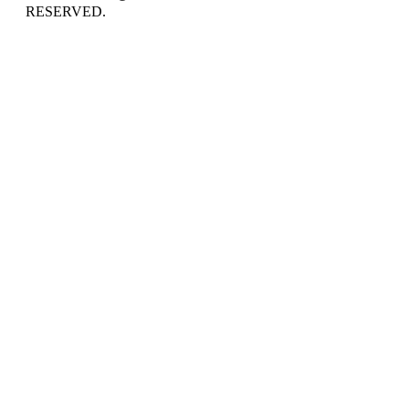
RESERVED.